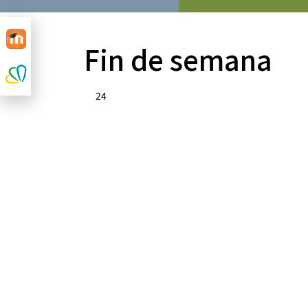
Fin de semana
24