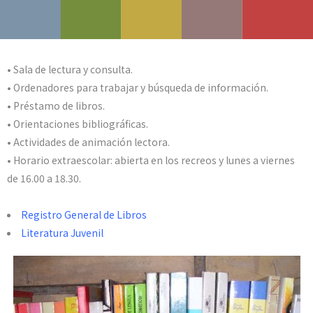
• Sala de lectura y consulta.
• Ordenadores para trabajar y búsqueda de información.
• Préstamo de libros.
• Orientaciones bibliográficas.
• Actividades de animación lectora.
• Horario extraescolar: abierta en los recreos y lunes a viernes
de 16.00 a 18.30.
Registro General de Libros
Literatura Juvenil