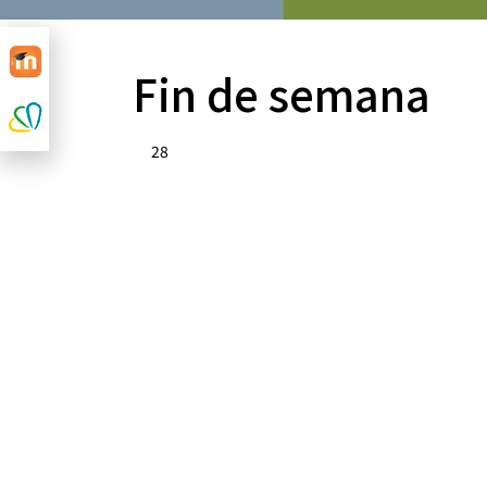
Fin de semana
28