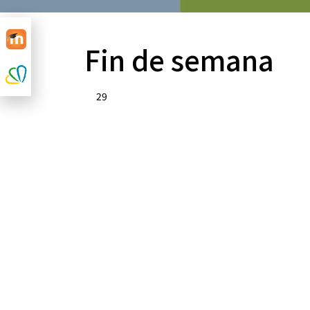
Fin de semana
29