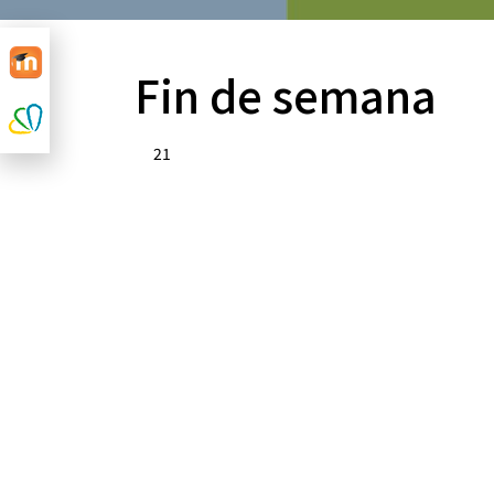
Fin de semana
21