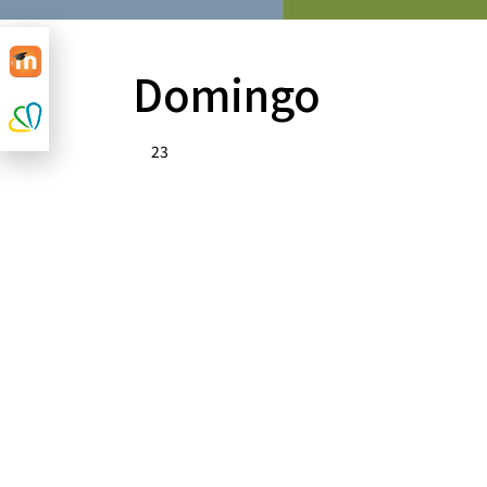
Domingo
23