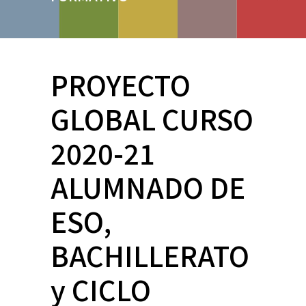
PROYECTO
GLOBAL CURSO
2020-21
ALUMNADO DE
ESO,
BACHILLERATO
y CICLO