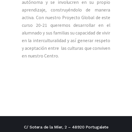
autónoma y se involucren en su propio
aprendizaje, construyéndolo de manera
activa. Con nuestro Proyecto Global de este
curso 20-21 queremos desarrollar en el
alumnado y sus familias su capacidad de vivir
en la interculturalidad y así generar respeto
y aceptación entre las culturas que conviven
en nuestro Centro.
C/ Sotera de la Mier, 2 – 48920 Portugalete