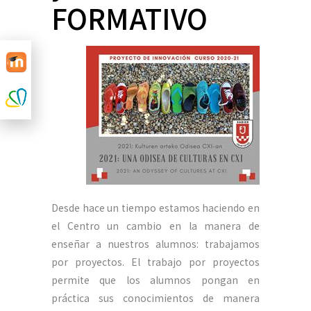
FORMATIVO
Desde hace un tiempo estamos haciendo en
el Centro un cambio en la manera de
enseñar a nuestros alumnos: trabajamos
por proyectos. El trabajo por proyectos
permite que los alumnos pongan en
práctica sus conocimientos de manera