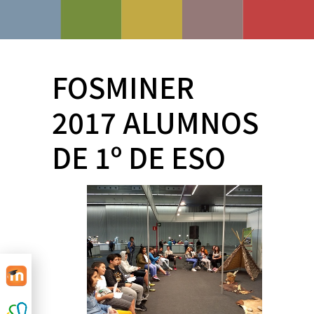
FOSMINER
2017 ALUMNOS
DE 1º DE ESO