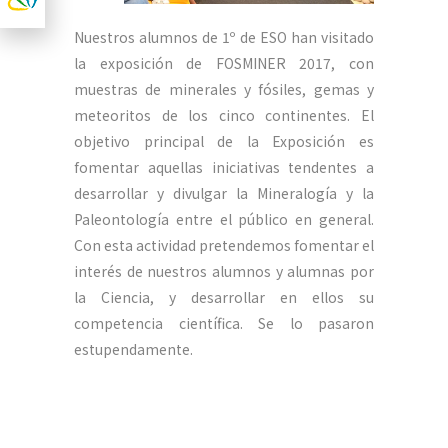
Nuestros alumnos de 1º de ESO han visitado
la exposición de FOSMINER 2017, con
muestras de minerales y fósiles, gemas y
meteoritos de los cinco continentes. El
objetivo principal de la Exposición es
fomentar aquellas iniciativas tendentes a
desarrollar y divulgar la Mineralogía y la
Paleontología entre el público en general.
Con esta actividad pretendemos fomentar el
interés de nuestros alumnos y alumnas por
la Ciencia, y desarrollar en ellos su
competencia científica. Se lo pasaron
estupendamente.