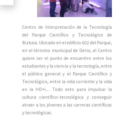
Centro de Interpretación de la Tecnología
del Parque Científico y Tecnológico de
Bizkaia. Ubicado en el edificio 602 del Parque,
en el término municipal de Derio, el Centro
quiere ser el punto de encuentro entre los
estudiantes y la ciencia y la tecnología, entre
el público general y el Parque Científico y
Tecnológico, entre la vida corriente y la vida
en la I+D+i… Todo esto para impulsar la
cultura científico-tecnológica y conseguir
atraer a los jóvenes a las carreras científicas
y tecnológicas.