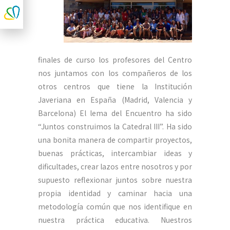
finales de curso los profesores del Centro
nos juntamos con los compañeros de los
otros centros que tiene la Institución
Javeriana en España (Madrid, Valencia y
Barcelona) El lema del Encuentro ha sido
“Juntos construimos la Catedral III”. Ha sido
una bonita manera de compartir proyectos,
buenas prácticas, intercambiar ideas y
dificultades, crear lazos entre nosotros y por
supuesto reflexionar juntos sobre nuestra
propia identidad y caminar hacia una
metodología común que nos identifique en
nuestra práctica educativa. Nuestros