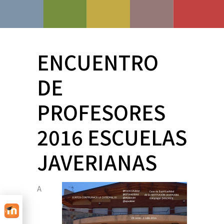
ENCUENTRO
DE
PROFESORES
2016 ESCUELAS
JAVERIANAS
A