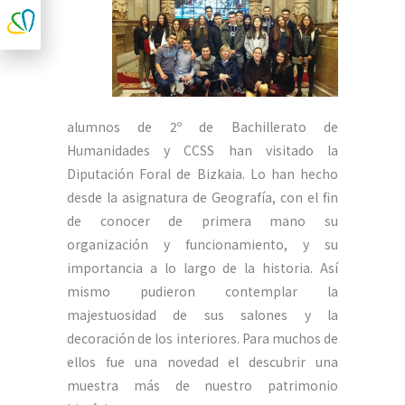
alumnos de 2º de Bachillerato de
Humanidades y CCSS han visitado la
Diputación Foral de Bizkaia. Lo han hecho
desde la asignatura de Geografía, con el fin
de conocer de primera mano su
organización y funcionamiento, y su
importancia a lo largo de la historia. Así
mismo pudieron contemplar la
majestuosidad de sus salones y la
decoración de los interiores. Para muchos de
ellos fue una novedad el descubrir una
muestra más de nuestro patrimonio