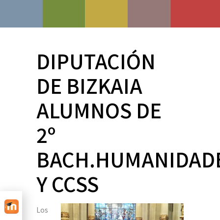
DIPUTACIÓN
DE BIZKAIA
ALUMNOS DE
2º
BACH.HUMANIDAD
Y CCSS
Los