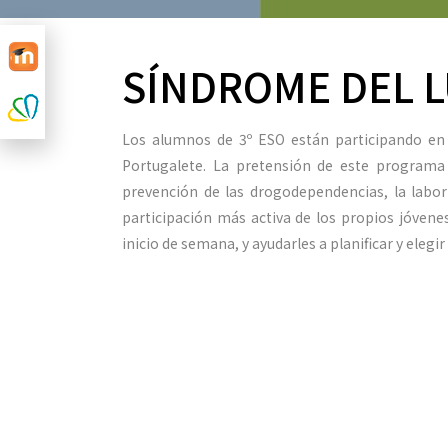
SÍNDROME DEL L
Los alumnos de 3º ESO están participando en
Portugalete. La pretensión de este programa
prevención de las drogodependencias, la labor
participación más activa de los propios jóvenes
inicio de semana, y ayudarles a planificar y eleg