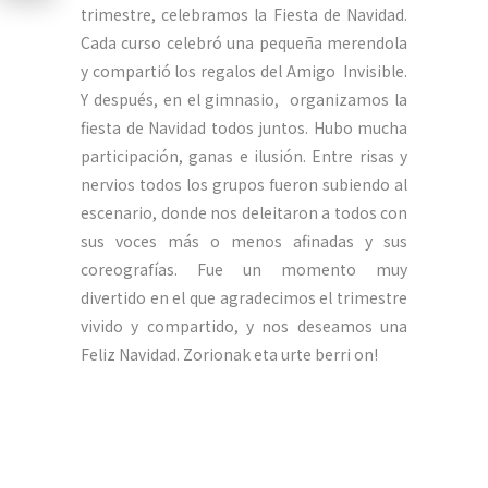
trimestre, celebramos la Fiesta de Navidad.
Cada curso celebró una pequeña merendola
y compartió los regalos del Amigo Invisible.
Y después, en el gimnasio, organizamos la
fiesta de Navidad todos juntos. Hubo mucha
participación, ganas e ilusión. Entre risas y
nervios todos los grupos fueron subiendo al
escenario, donde nos deleitaron a todos con
sus voces más o menos afinadas y sus
coreografías. Fue un momento muy
divertido en el que agradecimos el trimestre
vivido y compartido, y nos deseamos una
Feliz Navidad. Zorionak eta urte berri on!