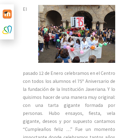
El
pasado 12 de Enero celebramos en el Centro
con todos los alumnos el 75º Aniversario de
la fundación de la Institución Javeriana. Y lo
quisimos hacer de una manera muy original:
con una tarta gigante formada por
personas. Hubo ensayos, fiesta, vela
gigante, deseos y por supuesto cantamos
“Cumpleaños feliz …” Fue un momento
importante donde celebramos tantos años