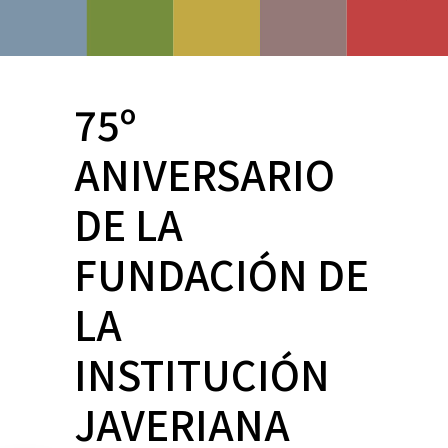
75º
ANIVERSARIO
DE LA
FUNDACIÓN DE
LA
INSTITUCIÓN
JAVERIANA