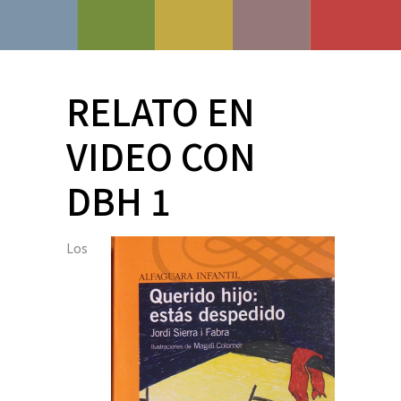
RELATO EN
VIDEO CON
DBH 1
Los