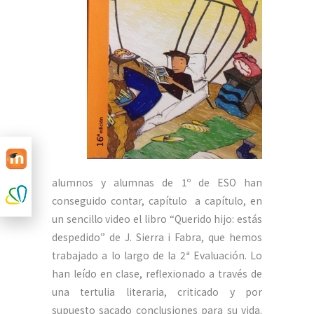
alumnos y alumnas de 1º de ESO han
conseguido contar, capítulo a capítulo, en
un sencillo video el libro “Querido hijo: estás
despedido” de J. Sierra i Fabra, que hemos
trabajado a lo largo de la 2ª Evaluación. Lo
han leído en clase, reflexionado a través de
una tertulia literaria, criticado y por
supuesto sacado conclusiones para su vida.