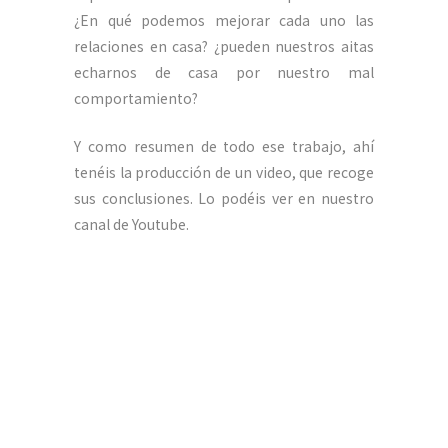
¿En qué podemos mejorar cada uno las
relaciones en casa? ¿pueden nuestros aitas
echarnos de casa por nuestro mal
comportamiento?
Y como resumen de todo ese trabajo, ahí
tenéis la producción de un video, que recoge
sus conclusiones. Lo podéis ver en nuestro
canal de Youtube.