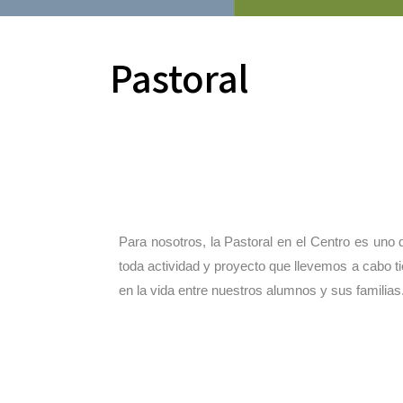
Pastoral
Para nosotros, la Pastoral en el Centro es un
toda actividad y proyecto que llevemos a cabo t
en la vida entre nuestros alumnos y sus familia