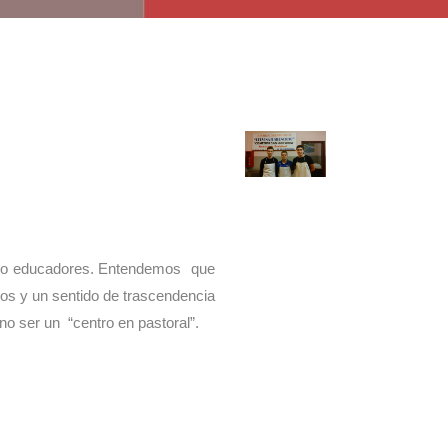
como educadores. Entendemos que
nos y un sentido de trascendencia
no ser un “centro en pastoral”.