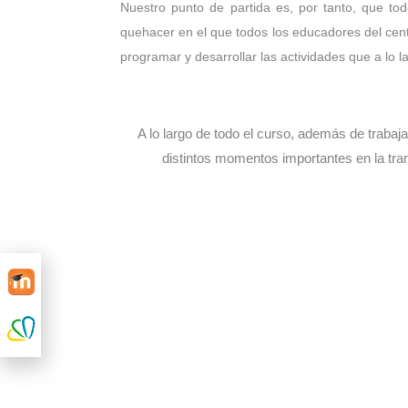
Nuestro punto de partida es, por tanto, que tod
quehacer en el que todos los educadores del cent
programar y desarrollar las actividades que a lo l
A lo largo de todo el curso, además de traba
distintos momentos importantes en la tra