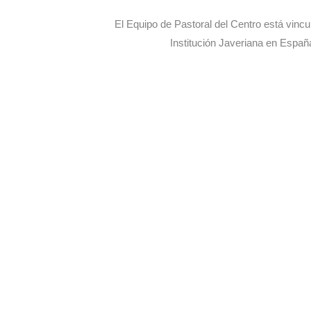
El Equipo de Pastoral del Centro está vincu
Institución Javeriana en Españ