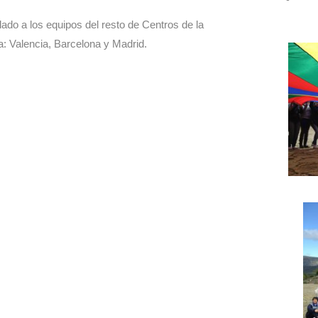
lado a los equipos del resto de Centros de la
a: Valencia, Barcelona y Madrid.