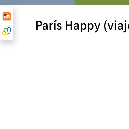
París Happy (viaj