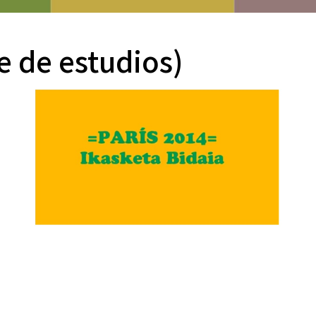
e de estudios)