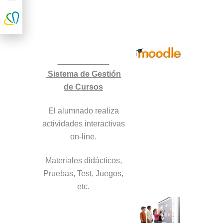
Sistema de Gestión
de Cursos
El alumnado realiza
actividades interactivas
on-line.
Materiales didácticos,
Pruebas, Test, Juegos,
etc.