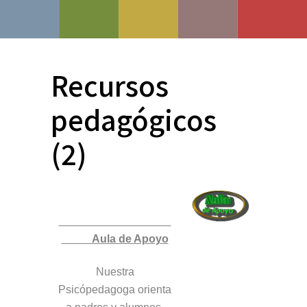
Recursos
pedagógicos
(2)
Aula de Apoyo
Nuestra
Psicópedagoga orienta