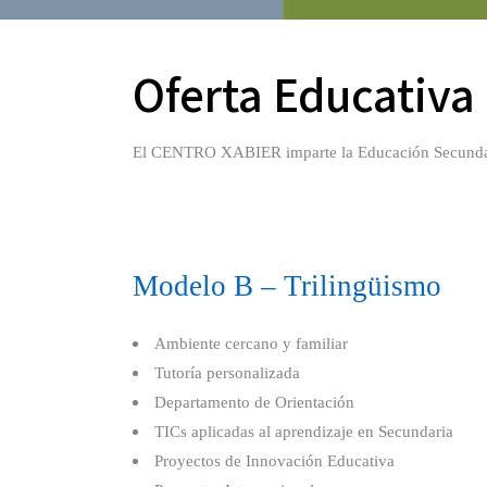
Oferta Educativa 
El CENTRO XABIER imparte
la Educación Secunda
Modelo B – Trilingüismo
Ambiente cercano y familiar
Tutoría personalizada
Departamento de Orientación
TICs aplicadas al aprendizaje en Secundaria
Proyectos de Innovación Educativa