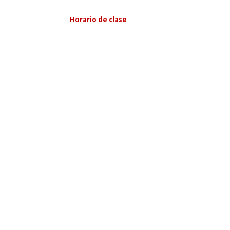
Horario de clase