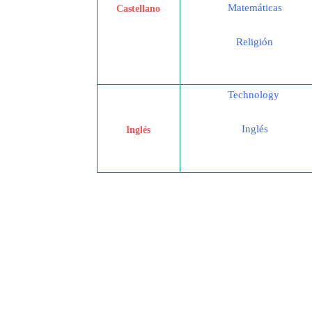
Matemáticas
Castellano
Religión
Technology
Inglés
Inglés