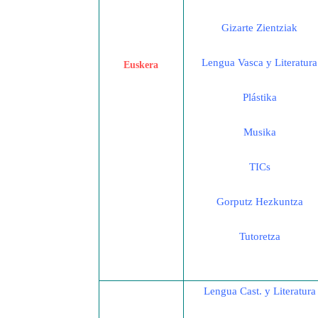
Gizarte Zientziak
Lengua Vasca y Literatura
Euskera
Plástika
Musika
TICs
Gorputz Hezkuntza
Tutoretza
Lengua Cast. y Literatura