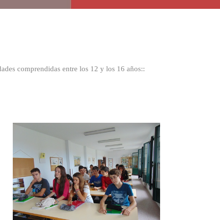
ades comprendidas entre los 12 y los 16 años:
: