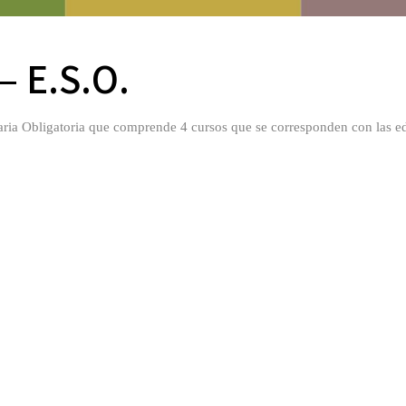
– E.S.O.
ria Obligatoria
que comprende 4 cursos que se corresponden con las ed